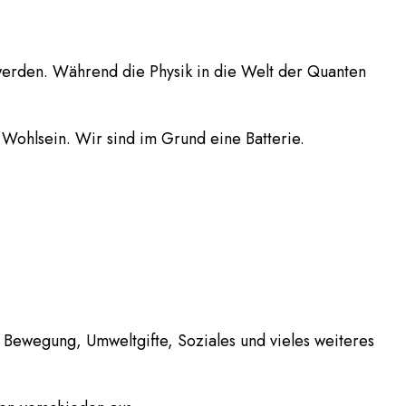
werden. Während die Physik in die Welt der Quanten
ohlsein. Wir sind im Grund eine Batterie.
 Bewegung, Umweltgifte, Soziales und vieles weiteres