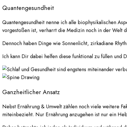
Quantengesundheit
Quantengesundheit nenne ich alle biophysikalischen Asp
vorgestoßen ist, verharrt die Medizin noch in der Welt d
Dennoch haben Dinge wie Sonnenlicht, zirkadiane Rhyth
Ich kann Dir dabei helfen diese funktional zu füllen und
Ganzheitlicher Ansatz
Nebst Ernährung & Umwelt zählen noch viele weitere Fakt
miteinbezieht. Nur Ernährung anzugehen ist nur ein Hebe