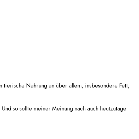
 tierische Nahrung an über allem, insbesondere Fett,
. Und so sollte meiner Meinung nach auch heutzutage