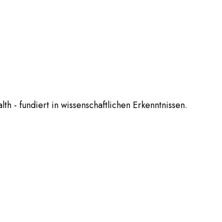
th - fundiert in wissenschaftlichen Erkenntnissen.