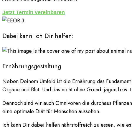
Jetzt Termin vereinbaren
Dabei kann ich Dir helfen:
Ernährungsgestaltung
Neben Deinem Umfeld ist die Ernährung das Fundament al
Organe und Blut. Und das nicht ohne Grund: jagen bzw. ti
Dennoch sind wir auch Omnivoren die durchaus Pflanzen 
eine optimale Diät für Menschen aussehen.
Ich kann Dir dabei helfen nährstoffreich zu essen, wie e