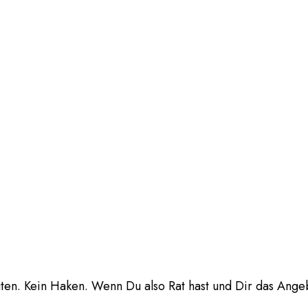
ten. Kein Haken. Wenn Du also Rat hast und Dir das Angebo