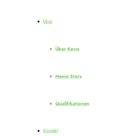
Über
Über Kevin
Meine Story
Qualifikationen
Kontakt