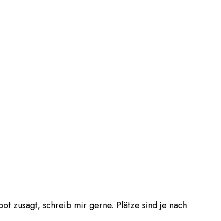
t zusagt, schreib mir gerne. Plätze sind je nach