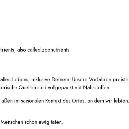
len Lebens, inklusive Deinem. Unsere Vorfahren preisten
erische Quellen sind vollgepackt mit Nährstoffen.
aßen im saisonalen Kontext des Ortes, an dem wir lebten
s Menschen schon ewig taten.