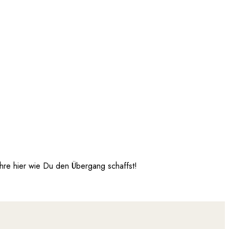
hre hier wie Du den Übergang schaffst!