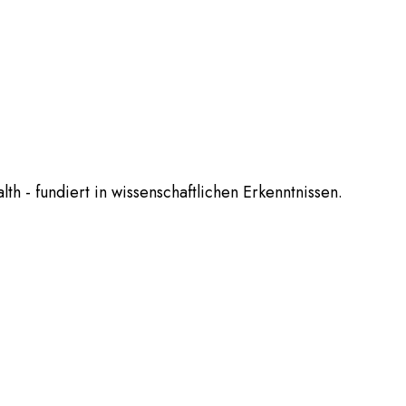
th - fundiert in wissenschaftlichen Erkenntnissen.