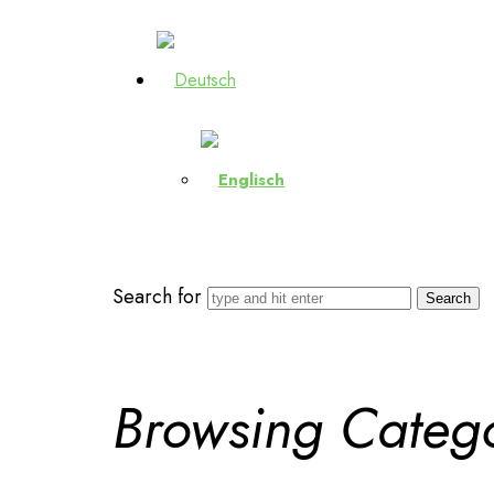
Search for
Browsing Categ