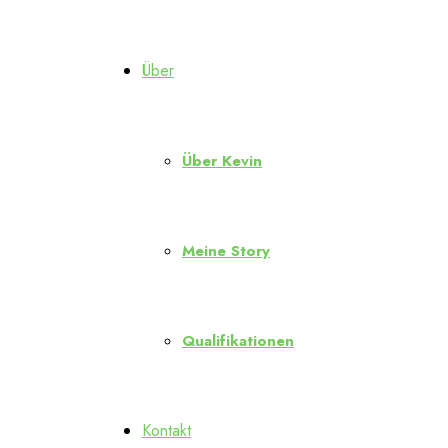
Über
Über Kevin
Meine Story
Qualifikationen
Kontakt