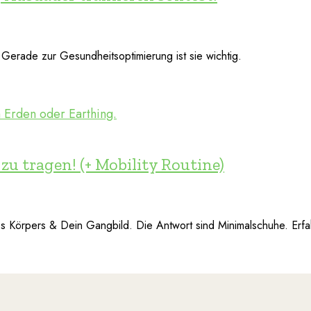
 Gerade zur Gesundheitsoptimierung ist sie wichtig.
u tragen! (+ Mobility Routine)
 Körpers & Dein Gangbild. Die Antwort sind Minimalschuhe. Erfa