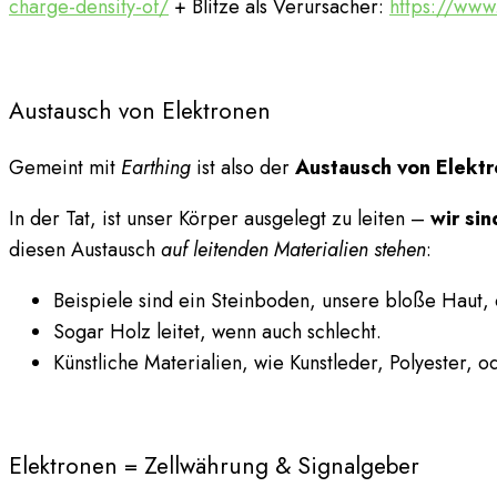
charge-density-of/
+ Blitze als Verursacher:
https://www
Austausch von Elektronen
Gemeint mit
Earthing
ist also der
Austausch von Elektr
In der Tat, ist unser Körper ausgelegt zu leiten –
wir sin
diesen Austausch
auf leitenden Materialien stehen
:
Beispiele sind ein Steinboden, unsere bloße Haut,
Sogar Holz leitet, wenn auch schlecht.
Künstliche Materialien, wie Kunstleder, Polyester,
Elektronen = Zellwährung & Signalgeber