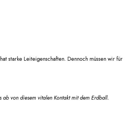
hat starke Leiteigenschaften. Dennoch müssen wir für
s ab von diesem vitalen Kontakt mit dem Erdball.