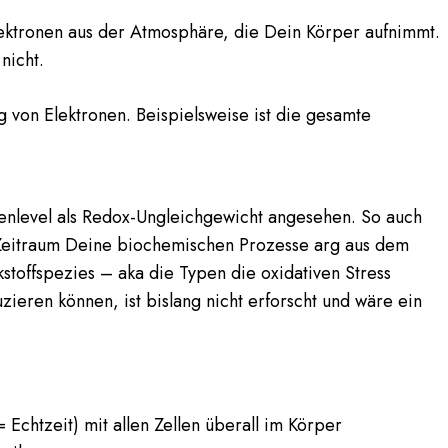
nicht.
 von Elektronen. Beispielsweise ist die gesamte
chenlevel als Redox-Ungleichgewicht angesehen. So auch
 Zeitraum Deine biochemischen Prozesse arg aus dem
ckstoffspezies – aka die Typen die oxidativen Stress
zieren können, ist bislang nicht erforscht und wäre ein
Echtzeit) mit allen Zellen überall im Körper