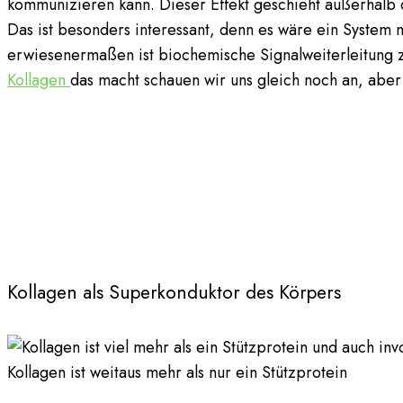
kommunizieren kann. Dieser Effekt geschieht außerhalb 
Das ist besonders interessant, denn es wäre ein System
erwiesenermaßen ist biochemische Signalweiterleitung 
Kollagen
das macht schauen wir uns gleich noch an, aber
Kollagen als Superkonduktor des Körpers
Kollagen ist weitaus mehr als nur ein Stützprotein