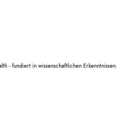
th - fundiert in wissenschaftlichen Erkenntnissen.