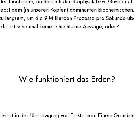
der Biochemie, im Bereich der Biophysik bzw. Quantenphy
 nebst dem (in unseren Köpfen) dominanten Biochemischen
zu langsam, um die 9 Milliarden Prozesse pro Sekunde ü
 das ist schonmal keine schüchterne Aussage, oder?
Wie funktioniert das Erden?