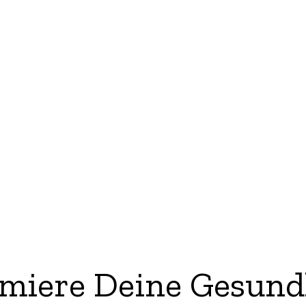
imiere Deine Gesund