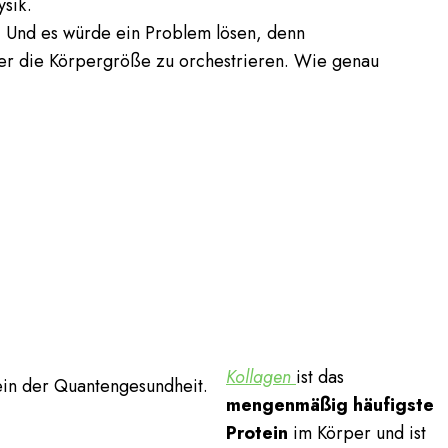
sik.
. Und es würde ein Problem lösen, denn
ber die Körpergröße zu orchestrieren. Wie genau
Kollagen
ist das
mengenmäßig häufigste
Protein
im Körper und ist