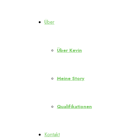
Über
Über Kevin
Meine Story
Qualifikationen
Kontakt