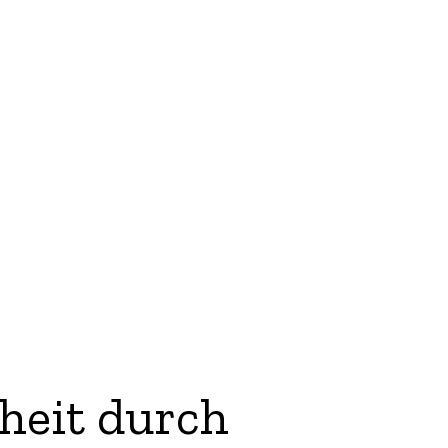
heit durch