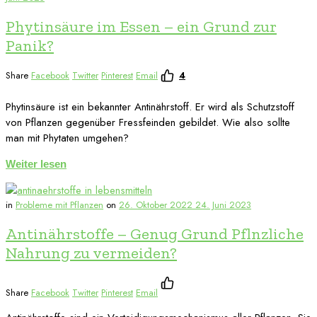
Phytinsäure im Essen – ein Grund zur
Panik?
Share
Facebook
Twitter
Pinterest
Email
4
Phytinsäure ist ein bekannter Antinährstoff. Er wird als Schutzstoff
von Pflanzen gegenüber Fressfeinden gebildet. Wie also sollte
man mit Phytaten umgehen?
Weiter lesen
in
Probleme mit Pflanzen
on
26. Oktober 2022
24. Juni 2023
Antinährstoffe – Genug Grund Pflnzliche
Nahrung zu vermeiden?
Share
Facebook
Twitter
Pinterest
Email