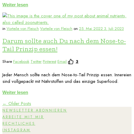
Weiter lesen
in
Vorteile von Fleisch
Vorteile von Fleisch
on
25. Mai 2022
3. Juli 2023
Darum sollte auch Du nach dem Nose-to-
Tail Prinzip essen!
Share
Facebook
Twitter
Pinterest
Email
3
Jeder Mensch sollte nach dem Nose-to-Tail Prinzip essen. Innereien
sind vollgepackt mit Nährstoffen und das einzige Superfood.
Weiter lesen
← Older Posts
NEWSLETTER ABONNIEREN
ARBEITE MIT MIR
RECHTLICHES
INSTAGRAM